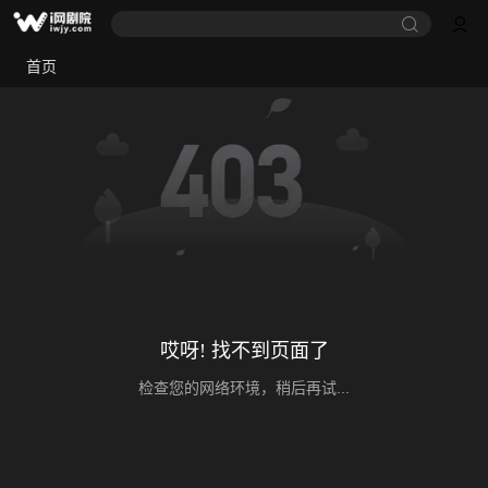
首页
哎呀! 找不到页面了
检查您的网络环境，稍后再试...