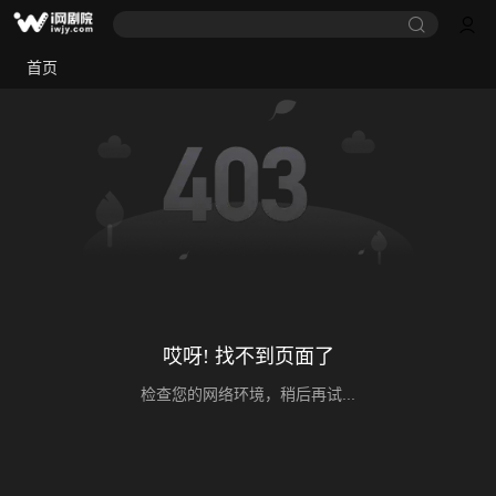
首页
哎呀! 找不到页面了
检查您的网络环境，稍后再试...