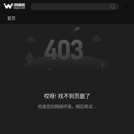
首页
哎呀! 找不到页面了
检查您的网络环境，稍后再试...