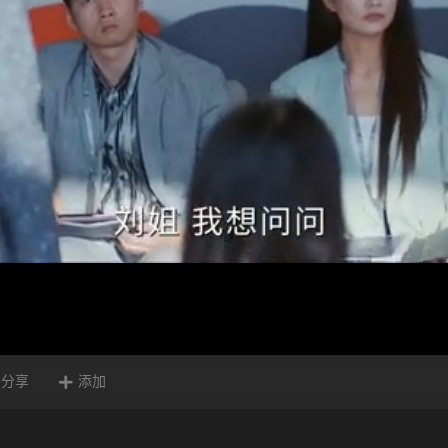
分享
添加