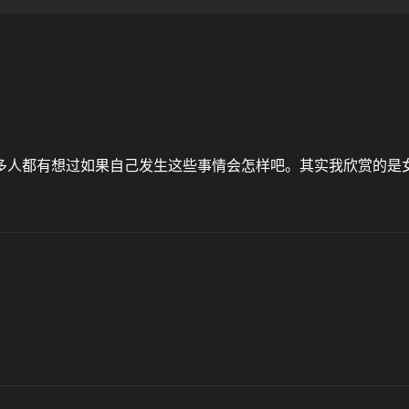
多人都有想过如果自己发生这些事情会怎样吧。其实我欣赏的是