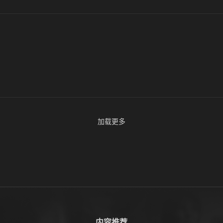
加载更多
内容推荐