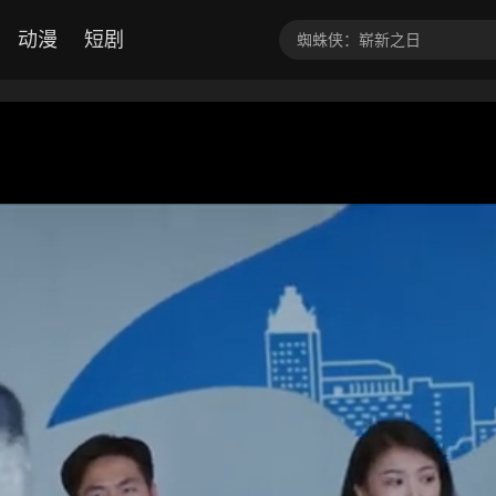
动漫
短剧