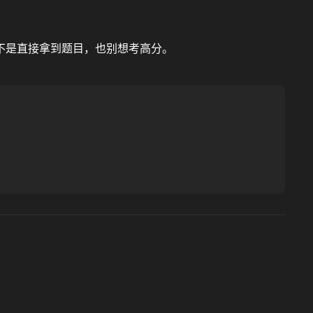
不是直接拿到题目，也别想考高分。