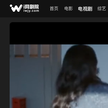
电视剧
首页
电影
综艺