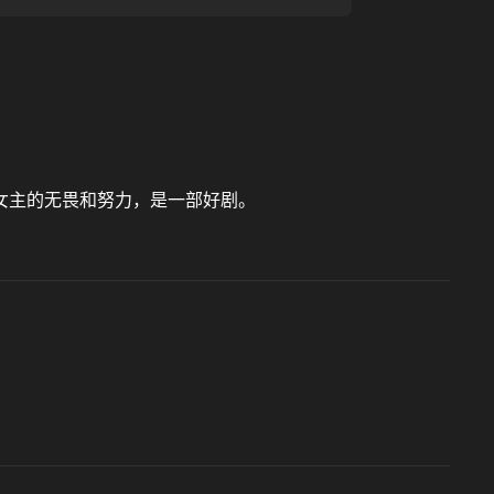
女主的无畏和努力，是一部好剧。