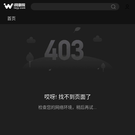
首页
哎呀! 找不到页面了
检查您的网络环境，稍后再试...