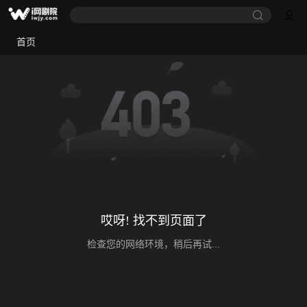
首页
哎呀! 找不到页面了
检查您的网络环境，稍后再试...